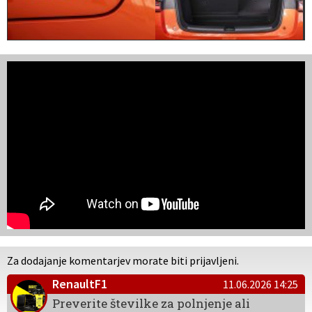
Za dodajanje komentarjev morate biti prijavljeni.
RenaultF1
11.06.2026 14:25
Preverite številke za polnjenje ali