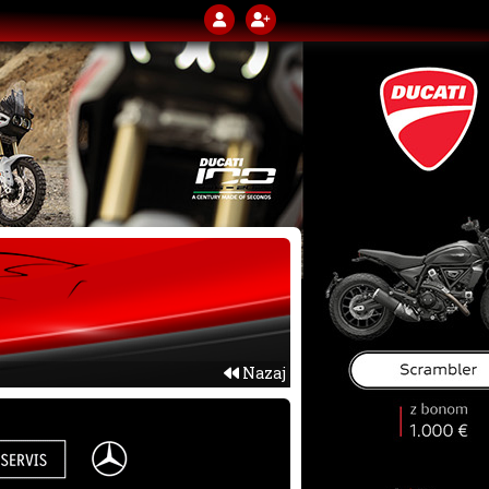
Nazaj