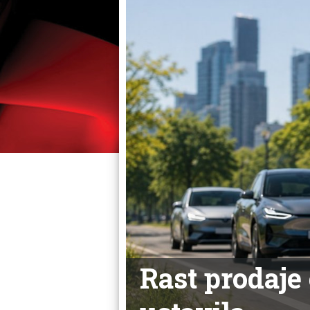
Rast prodaje 