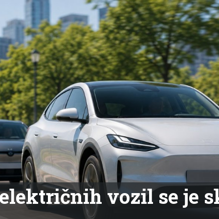
električnih vozil se je s